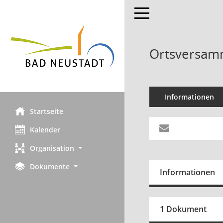
Toggle navigation
Ortsversamm
Informationen
Startseite
Kalender
Organisation
Dokumente
Informationen
1 Dokument