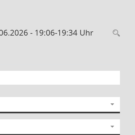
06.2026 - 19:06-19:34 Uhr