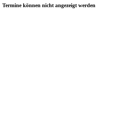
Termine können nicht angezeigt werden