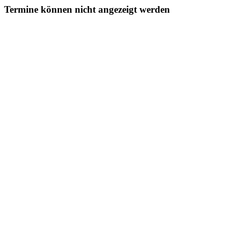
Termine können nicht angezeigt werden