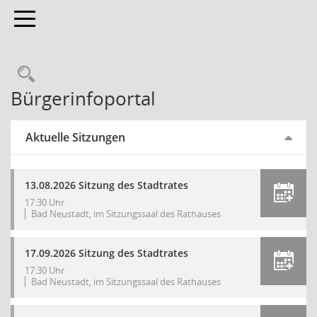
Toggle navigation
Bürgerinfoportal
Aktuelle Sitzungen
13.08.2026 Sitzung des Stadtrates
17:30 Uhr
Bad Neustadt, im Sitzungssaal des Rathauses
17.09.2026 Sitzung des Stadtrates
17:30 Uhr
Bad Neustadt, im Sitzungssaal des Rathauses