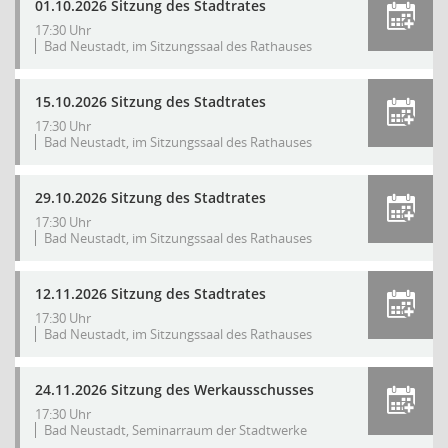
01.10.2026 Sitzung des Stadtrates
17:30 Uhr
Bad Neustadt, im Sitzungssaal des Rathauses
15.10.2026 Sitzung des Stadtrates
17:30 Uhr
Bad Neustadt, im Sitzungssaal des Rathauses
29.10.2026 Sitzung des Stadtrates
17:30 Uhr
Bad Neustadt, im Sitzungssaal des Rathauses
12.11.2026 Sitzung des Stadtrates
17:30 Uhr
Bad Neustadt, im Sitzungssaal des Rathauses
24.11.2026 Sitzung des Werkausschusses
17:30 Uhr
Bad Neustadt, Seminarraum der Stadtwerke