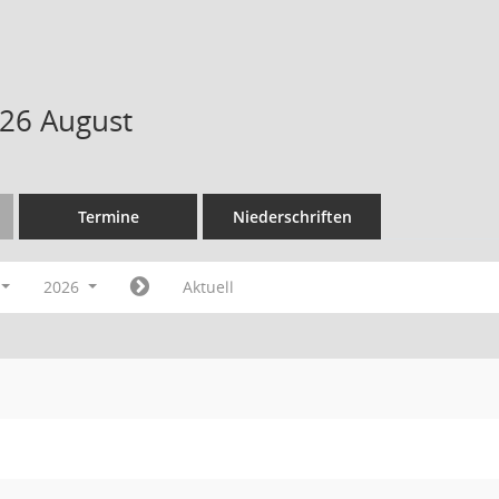
26 August
Termine
Niederschriften
2026
Aktuell