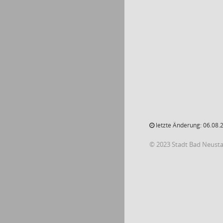
letzte Änderung: 06.08.
© 2023 Stadt Bad Neust