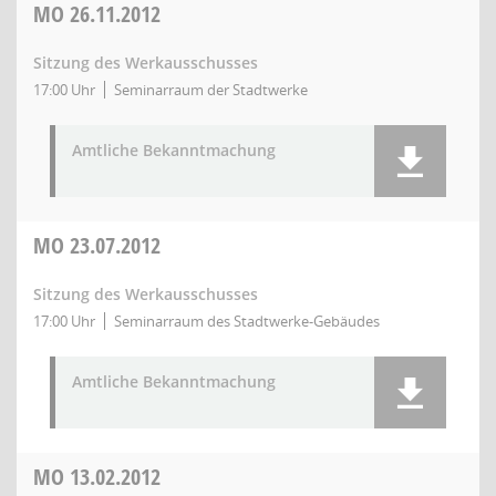
MO
26.11.2012
Sitzung des Werkausschusses
17:00 Uhr
Seminarraum der Stadtwerke
Amtliche Bekanntmachung
MO
23.07.2012
Sitzung des Werkausschusses
17:00 Uhr
Seminarraum des Stadtwerke-Gebäudes
Amtliche Bekanntmachung
MO
13.02.2012