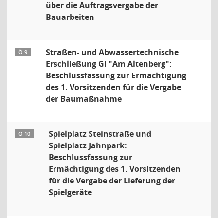
über die Auftragsvergabe der
Bauarbeiten
Straßen- und Abwassertechnische
Ö 9
Erschließung GI "Am Altenberg":
Beschlussfassung zur Ermächtigung
des 1. Vorsitzenden für die Vergabe
der Baumaßnahme
Spielplatz Steinstraße und
Ö 10
Spielplatz Jahnpark:
Beschlussfassung zur
Ermächtigung des 1. Vorsitzenden
für die Vergabe der Lieferung der
Spielgeräte