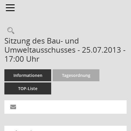
Toggle navigation
Sitzung des Bau- und
Umweltausschusses - 25.07.2013 -
17:00 Uhr
Informationen
Tagesordnung
TOP-Liste