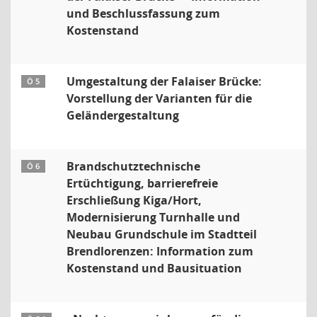
und Beschlussfassung zum
Kostenstand
Umgestaltung der Falaiser Brücke:
Ö 5
Vorstellung der Varianten für die
Geländergestaltung
Brandschutztechnische
Ö 6
Ertüchtigung, barrierefreie
Erschließung Kiga/Hort,
Modernisierung Turnhalle und
Neubau Grundschule im Stadtteil
Brendlorenzen: Information zum
Kostenstand und Bausituation