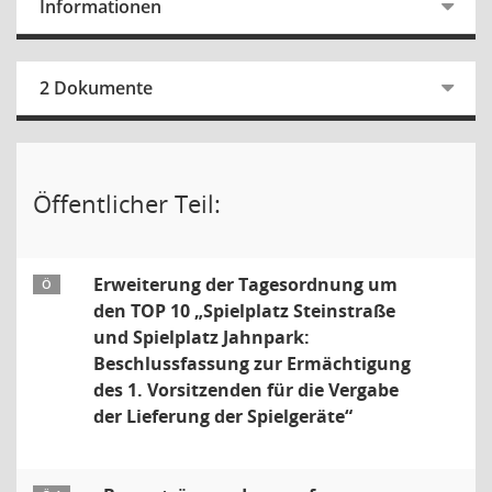
Informationen
2 Dokumente
Öffentlicher Teil:
Erweiterung der Tagesordnung um
Ö
den TOP 10 „Spielplatz Steinstraße
und Spielplatz Jahnpark:
Beschlussfassung zur Ermächtigung
des 1. Vorsitzenden für die Vergabe
der Lieferung der Spielgeräte“