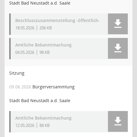
Stadt Bad Neustadt a.d. Saale
Beschlusszusammenstellung -öffentlich-
18.05.2026
206 KB
Amtliche Bekanntmachung
04.05.2026
98 KB
Sitzung
09.06.2026
Bürgerversammlung
Stadt Bad Neustadt a.d. Saale
Amtliche Bekanntmachung
12.05.2026
88 KB