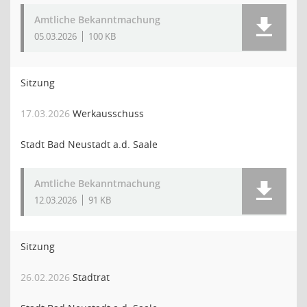
Amtliche Bekanntmachung
05.03.2026
100 KB
Sitzung
17.03.2026
Werkausschuss
Stadt Bad Neustadt a.d. Saale
Amtliche Bekanntmachung
12.03.2026
91 KB
Sitzung
26.02.2026
Stadtrat