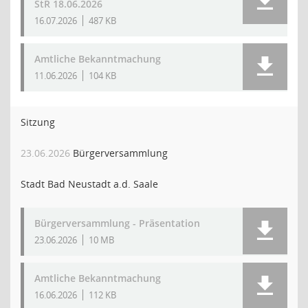
StR 18.06.2026
16.07.2026
487 KB
Amtliche Bekanntmachung
11.06.2026
104 KB
Sitzung
23.06.2026
Bürgerversammlung
Stadt Bad Neustadt a.d. Saale
Bürgerversammlung - Präsentation
23.06.2026
10 MB
Amtliche Bekanntmachung
16.06.2026
112 KB