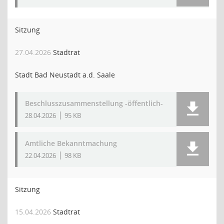
Sitzung
27.04.2026
Stadtrat
Stadt Bad Neustadt a.d. Saale
Beschlusszusammenstellung -öffentlich-
28.04.2026
95 KB
Amtliche Bekanntmachung
22.04.2026
98 KB
Sitzung
15.04.2026
Stadtrat