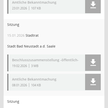
Amtliche Bekanntmachung
23.01.2026
107 KB
Sitzung
15.01.2026
Stadtrat
Stadt Bad Neustadt a.d. Saale
Beschlusszusammenstellung -öffentlich-
19.02.2026
3 MB
Amtliche Bekanntmachung
08.01.2026
104 KB
Sitzung