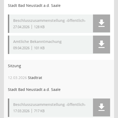
Stadt Bad Neustadt a.d. Saale
Beschlusszusammenstellung -öffentlich-
27.04.2026
128 KB
Amtliche Bekanntmachung
09.04.2026
101 KB
Sitzung
12.03.2026
Stadtrat
Stadt Bad Neustadt a.d. Saale
Beschlusszusammenstellung -öffentlich-
17.03.2026
717 KB