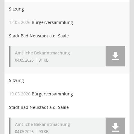
Sitzung
12.05.2026
Bürgerversammlung
Stadt Bad Neustadt a.d. Saale
Amtliche Bekanntmachung
04.05.2026
91 KB
Sitzung
19.05.2026
Bürgerversammlung
Stadt Bad Neustadt a.d. Saale
Amtliche Bekanntmachung
04.05.2026
90 KB