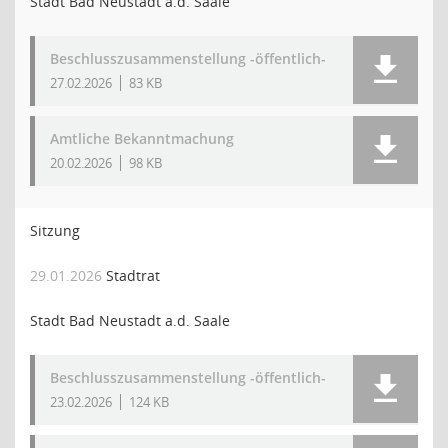
Stadt Bad Neustadt a.d. Saale
Beschlusszusammenstellung -öffentlich-
27.02.2026
83 KB
Amtliche Bekanntmachung
20.02.2026
98 KB
Sitzung
29.01.2026
Stadtrat
Stadt Bad Neustadt a.d. Saale
Beschlusszusammenstellung -öffentlich-
23.02.2026
124 KB