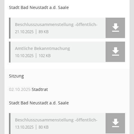
Stadt Bad Neustadt a.d. Saale
Beschlusszusammenstellung -öffentlich-
21.10.2025
89 KB
Amtliche Bekanntmachung
10.10.2025
102 KB
Sitzung
02.10.2025
Stadtrat
Stadt Bad Neustadt a.d. Saale
Beschlusszusammenstellung -öffentlich-
13.10.2025
80 KB