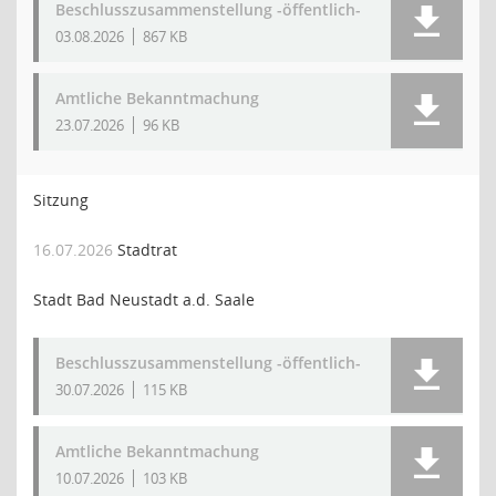
Beschlusszusammenstellung -öffentlich-
03.08.2026
867 KB
Amtliche Bekanntmachung
23.07.2026
96 KB
Sitzung
16.07.2026
Stadtrat
Stadt Bad Neustadt a.d. Saale
Beschlusszusammenstellung -öffentlich-
30.07.2026
115 KB
Amtliche Bekanntmachung
10.07.2026
103 KB