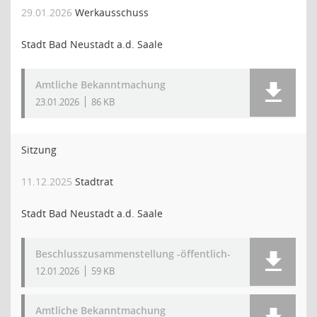
29.01.2026
Werkausschuss
Stadt Bad Neustadt a.d. Saale
Amtliche Bekanntmachung
23.01.2026
86 KB
Sitzung
11.12.2025
Stadtrat
Stadt Bad Neustadt a.d. Saale
Beschlusszusammenstellung -öffentlich-
12.01.2026
59 KB
Amtliche Bekanntmachung