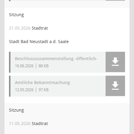
Sitzung
21.05.2026
Stadtrat
Stadt Bad Neustadt a.d. Saale
Beschlusszusammenstellung -öffentlich-
16.06.2026
88 KB
Amtliche Bekanntmachung
12.05.2026
97 KB
Sitzung
11.05.2026
Stadtrat