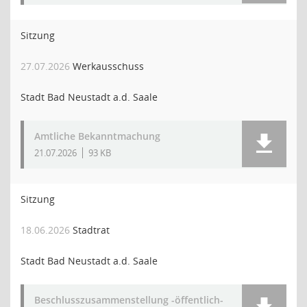
Sitzung
27.07.2026
Werkausschuss
Stadt Bad Neustadt a.d. Saale
Amtliche Bekanntmachung
21.07.2026
93 KB
Sitzung
18.06.2026
Stadtrat
Stadt Bad Neustadt a.d. Saale
Beschlusszusammenstellung -öffentlich-