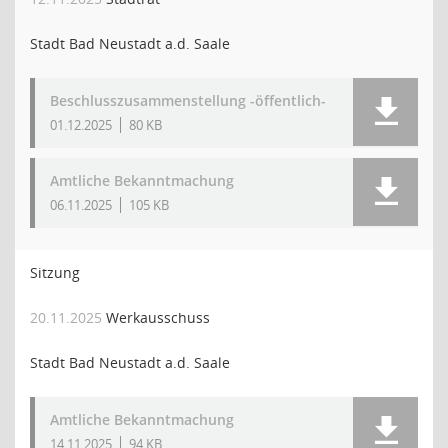
Stadt Bad Neustadt a.d. Saale
Beschlusszusammenstellung -öffentlich-
01.12.2025
80 KB
Amtliche Bekanntmachung
06.11.2025
105 KB
Sitzung
20.11.2025
Werkausschuss
Stadt Bad Neustadt a.d. Saale
Amtliche Bekanntmachung
14.11.2025
94 KB