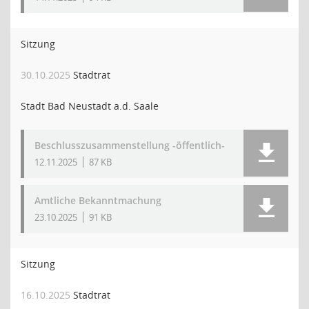
Sitzung
30.10.2025
Stadtrat
Stadt Bad Neustadt a.d. Saale
Beschlusszusammenstellung -öffentlich-
12.11.2025
87 KB
Amtliche Bekanntmachung
23.10.2025
91 KB
Sitzung
16.10.2025
Stadtrat